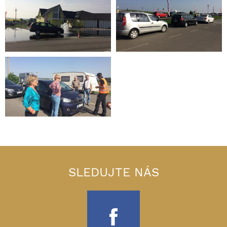
SLEDUJTE NÁS