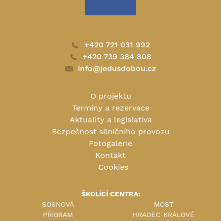
+420 721 031 992
+420 739 384 808
info@jedusdobou.cz
O projektu
Termíny a rezervace
Aktuality a legislativa
Bezpečnost silničního provozu
Fotogalerie
Kontakt
Cookies
ŠKOLÍCÍ CENTRA:
SOSNOVÁ
MOST
PŘÍBRAM
HRADEC KRÁLOVÉ