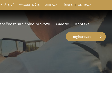
 KRÁLOVÉ
VYSOKÉ MÝTO
JIHLAVA
TŘINEC
OSTRAVA
zpečnost silničního provozu
Galerie
Kontakt
Registrovat