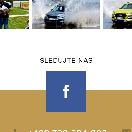
SLEDUJTE NÁS