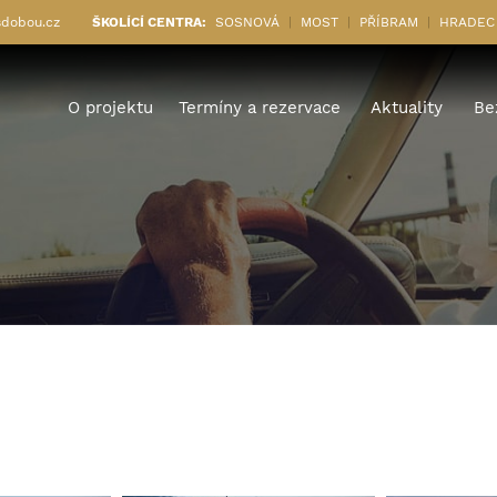
sdobou.cz
ŠKOLÍCÍ CENTRA:
SOSNOVÁ
MOST
PŘÍBRAM
HRADEC
O projektu
Termíny a rezervace
Aktuality
Be